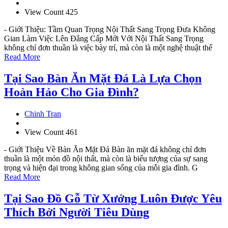
View Count 425
- Giới Thiệu: Tầm Quan Trọng Nội Thất Sang Trọng Đưa Không
Gian Làm Việc Lên Đẳng Cấp Mới Với Nội Thất Sang Trọng
không chỉ đơn thuần là việc bày trí, mà còn là một nghệ thuật thể
Read More
Tại Sao Bàn Ăn Mặt Đá Là Lựa Chọn
Hoàn Hảo Cho Gia Đình?
Chinh Tran
View Count 461
- Giới Thiệu Về Bàn Ăn Mặt Đá Bàn ăn mặt đá không chỉ đơn
thuần là một món đồ nội thất, mà còn là biểu tượng của sự sang
trọng và hiện đại trong không gian sống của mỗi gia đình. G
Read More
Tại Sao Đồ Gỗ Từ Xưởng Luôn Được Yêu
Thích Bởi Người Tiêu Dùng