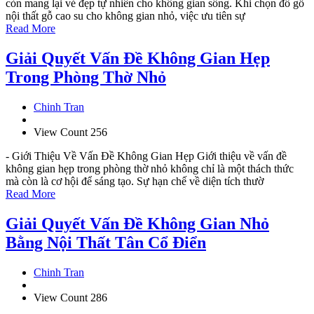
còn mang lại vẻ đẹp tự nhiên cho không gian sống. Khi chọn đồ gỗ
nội thất gỗ cao su cho không gian nhỏ, việc ưu tiên sự
Read More
Giải Quyết Vấn Đề Không Gian Hẹp
Trong Phòng Thờ Nhỏ
Chinh Tran
View Count 256
- Giới Thiệu Về Vấn Đề Không Gian Hẹp Giới thiệu về vấn đề
không gian hẹp trong phòng thờ nhỏ không chỉ là một thách thức
mà còn là cơ hội để sáng tạo. Sự hạn chế về diện tích thườ
Read More
Giải Quyết Vấn Đề Không Gian Nhỏ
Bằng Nội Thất Tân Cổ Điển
Chinh Tran
View Count 286