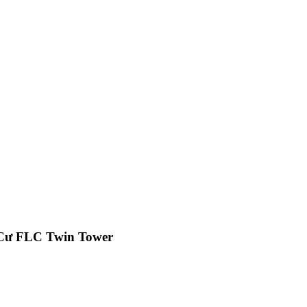
Cư FLC Twin Tower