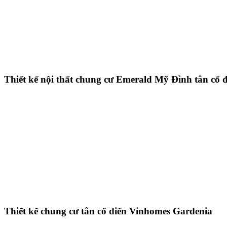
Thiết kế nội thất chung cư Emerald Mỹ Đình tân cổ đ
Thiết kế chung cư tân cổ điển Vinhomes Gardenia