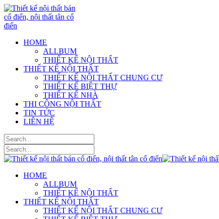
HOME
ALLBUM
THIẾT KẾ NỘI THẤT
THIẾT KẾ NỘI THẤT
THIẾT KẾ NỘI THẤT CHUNG CƯ
THIẾT KẾ BIỆT THỰ
THIẾT KẾ NHÀ
THI CÔNG NỘI THẤT
TIN TỨC
LIÊN HỆ
HOME
ALLBUM
THIẾT KẾ NỘI THẤT
THIẾT KẾ NỘI THẤT
THIẾT KẾ NỘI THẤT CHUNG CƯ