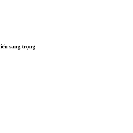
iển sang trọng