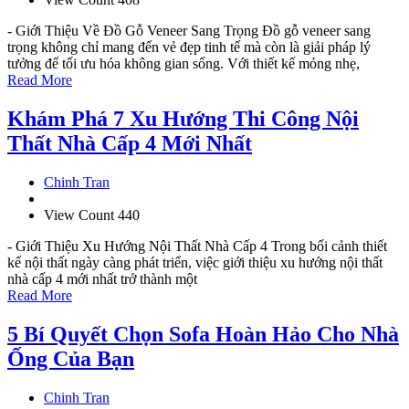
- Giới Thiệu Về Đồ Gỗ Veneer Sang Trọng Đồ gỗ veneer sang
trọng không chỉ mang đến vẻ đẹp tinh tế mà còn là giải pháp lý
tưởng để tối ưu hóa không gian sống. Với thiết kế mỏng nhẹ,
Read More
Khám Phá 7 Xu Hướng Thi Công Nội
Thất Nhà Cấp 4 Mới Nhất
Chinh Tran
View Count 440
- Giới Thiệu Xu Hướng Nội Thất Nhà Cấp 4 Trong bối cảnh thiết
kế nội thất ngày càng phát triển, việc giới thiệu xu hướng nội thất
nhà cấp 4 mới nhất trở thành một
Read More
5 Bí Quyết Chọn Sofa Hoàn Hảo Cho Nhà
Ống Của Bạn
Chinh Tran