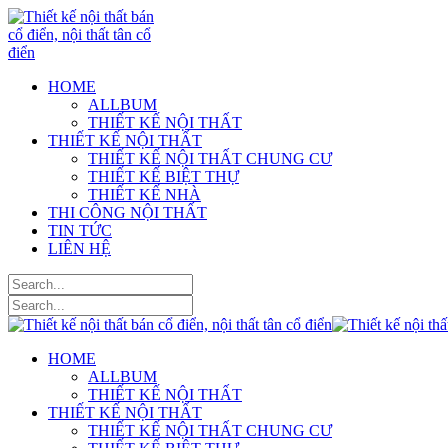
HOME
ALLBUM
THIẾT KẾ NỘI THẤT
THIẾT KẾ NỘI THẤT
THIẾT KẾ NỘI THẤT CHUNG CƯ
THIẾT KẾ BIỆT THỰ
THIẾT KẾ NHÀ
THI CÔNG NỘI THẤT
TIN TỨC
LIÊN HỆ
HOME
ALLBUM
THIẾT KẾ NỘI THẤT
THIẾT KẾ NỘI THẤT
THIẾT KẾ NỘI THẤT CHUNG CƯ