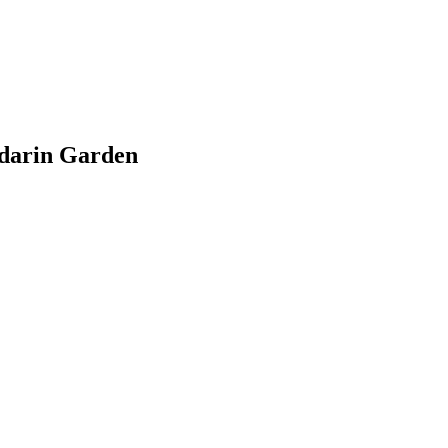
ndarin Garden