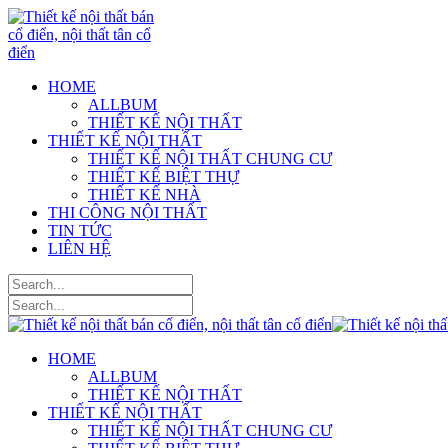
HOME
ALLBUM
THIẾT KẾ NỘI THẤT
THIẾT KẾ NỘI THẤT
THIẾT KẾ NỘI THẤT CHUNG CƯ
THIẾT KẾ BIỆT THỰ
THIẾT KẾ NHÀ
THI CÔNG NỘI THẤT
TIN TỨC
LIÊN HỆ
HOME
ALLBUM
THIẾT KẾ NỘI THẤT
THIẾT KẾ NỘI THẤT
THIẾT KẾ NỘI THẤT CHUNG CƯ